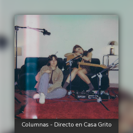
Columnas - Directo en Casa Grito