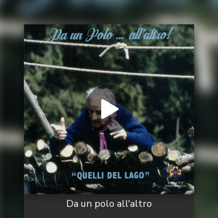
Da un polo all'altro