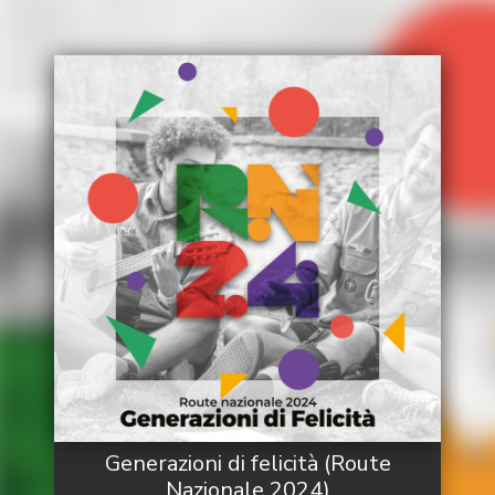
Generazioni di felicità (Route
Nazionale 2024)