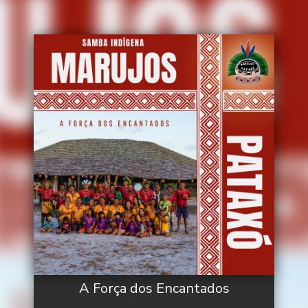
A Força dos Encantados