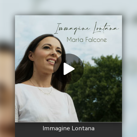
Immagine Lontana