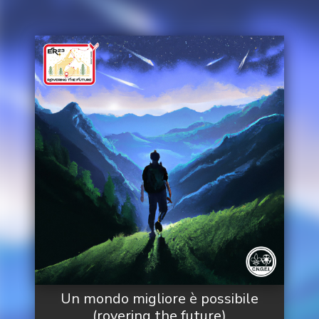
Un mondo migliore è possibile
(rovering the future)