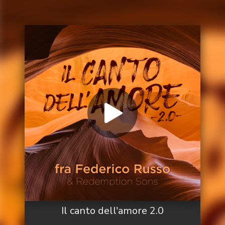
Il canto dell'amore 2.0