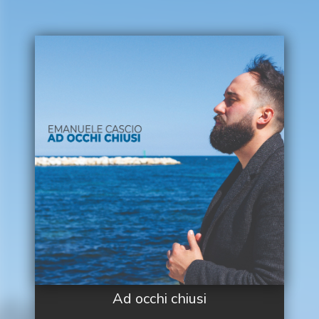
Ad occhi chiusi